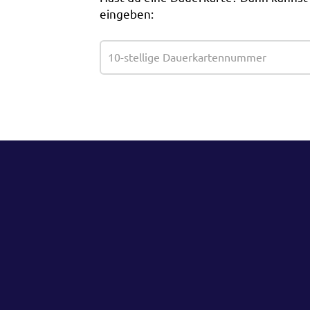
eingeben: