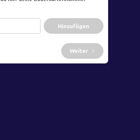
Hinzufügen
Weiter