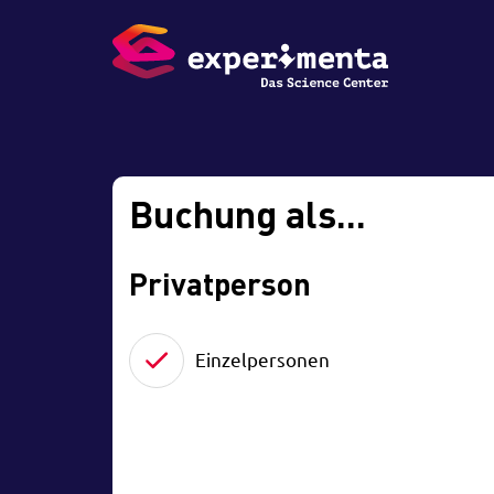
Buchung als...
Privatperson
Einzelpersonen