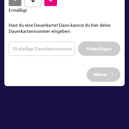
Ermäßigt
Hast du eine Dauerkarte? Dann kannst du hier deine
Dauerkartennummer eingeben:
Hinzufügen
Weiter