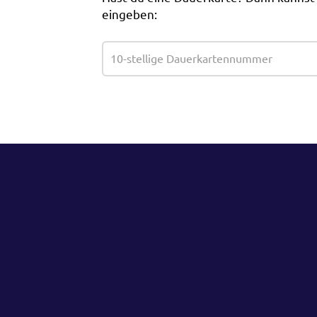
eingeben: