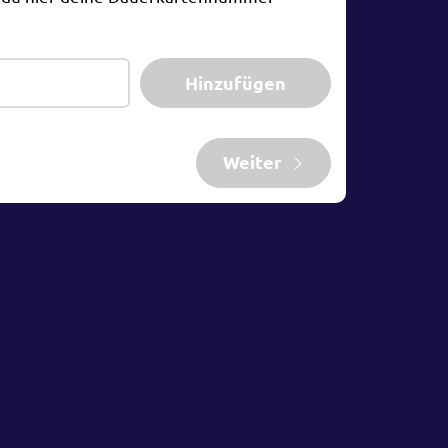
Hinzufügen
Weiter