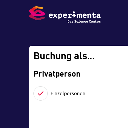
Buchung als...
Privatperson
Einzelpersonen