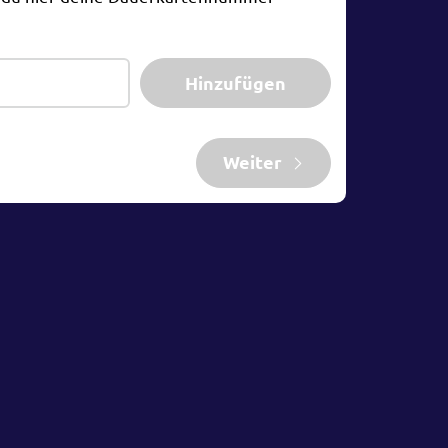
Hinzufügen
Weiter