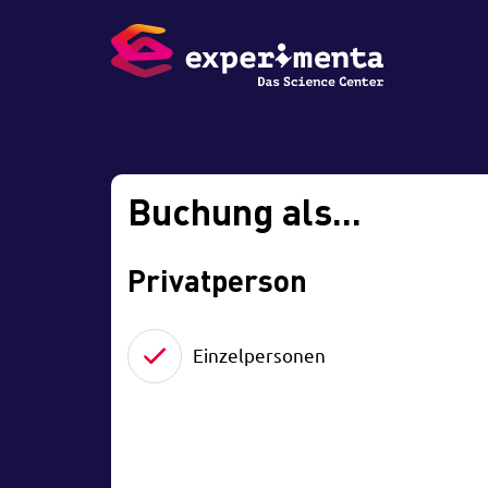
Buchung als...
Privatperson
Einzelpersonen