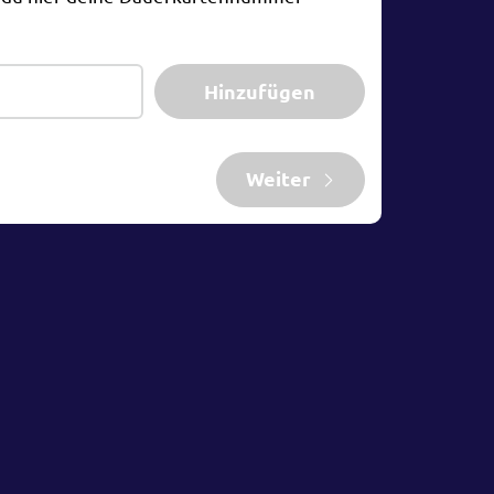
Hinzufügen
Weiter