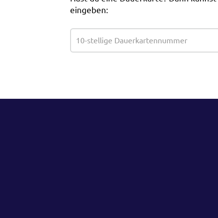
eingeben: