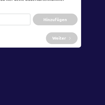
Hinzufügen
Weiter