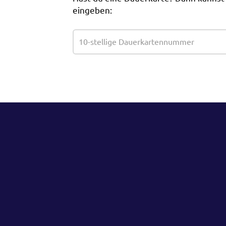
eingeben: