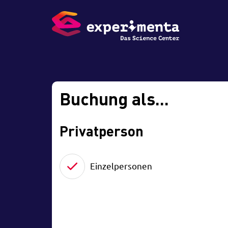
Buchung als...
Privatperson
Einzelpersonen