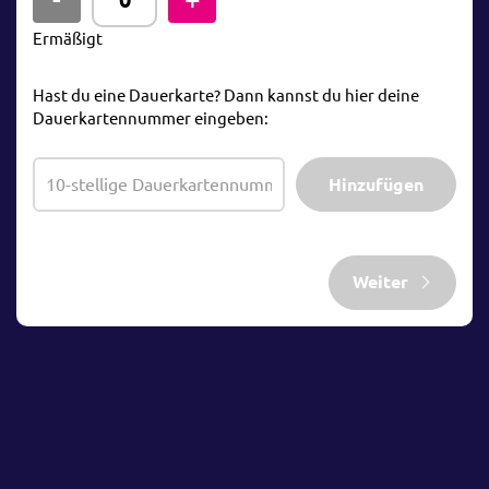
Ermäßigt
Hast du eine Dauerkarte? Dann kannst du hier deine
Dauerkartennummer eingeben:
Hinzufügen
Weiter