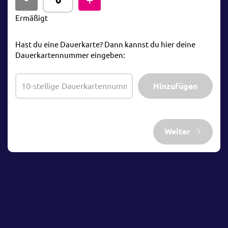
Ermäßigt
Hast du eine Dauerkarte? Dann kannst du hier deine
Dauerkartennummer eingeben:
Hinzufügen
Weiter