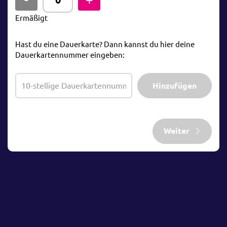
Ermäßigt
Hast du eine Dauerkarte? Dann kannst du hier deine
Dauerkartennummer eingeben:
Hinzufügen
Weiter