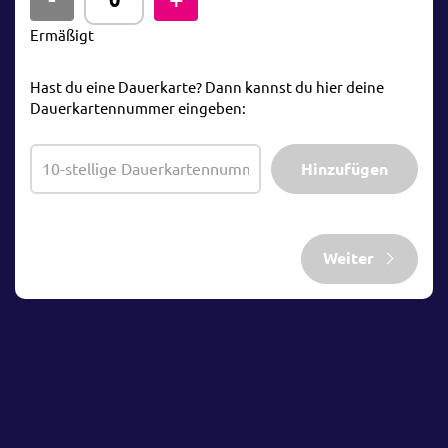
Ermäßigt
Hast du eine Dauerkarte? Dann kannst du hier deine
Dauerkartennummer eingeben:
Hinzufügen
Weiter