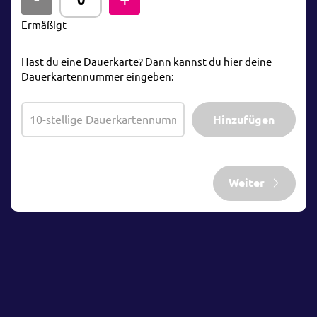
Ermäßigt
Hast du eine Dauerkarte? Dann kannst du hier deine
Dauerkartennummer eingeben:
Hinzufügen
Weiter