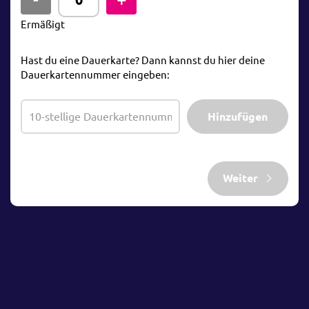
Ermäßigt
Hast du eine Dauerkarte? Dann kannst du hier deine
Dauerkartennummer eingeben:
Hinzufügen
Weiter