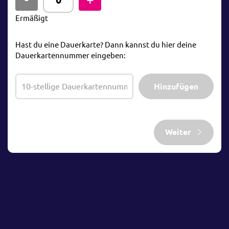
Ermäßigt
Hast du eine Dauerkarte? Dann kannst du hier deine
Dauerkartennummer eingeben:
Hinzufügen
Weiter