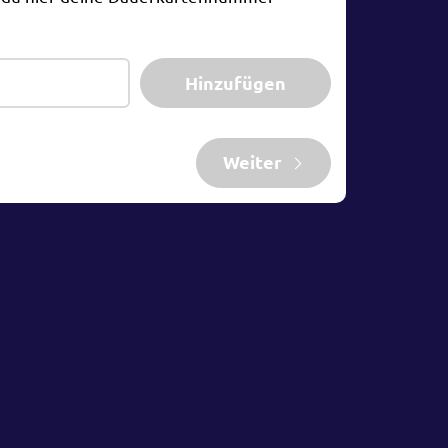
Hinzufügen
Weiter