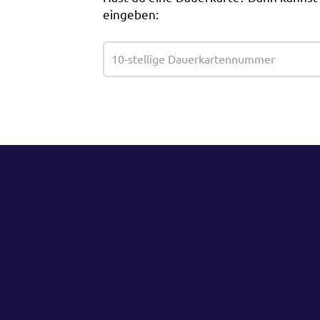
eingeben: