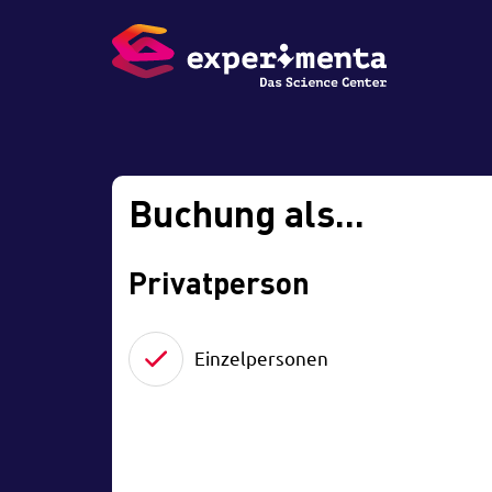
Buchung als...
Privatperson
Einzelpersonen