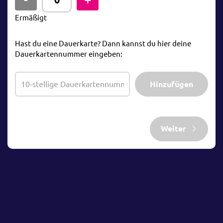
Ermäßigt
Hast du eine Dauerkarte? Dann kannst du hier deine
Dauerkartennummer eingeben:
Hinzufügen
Weiter