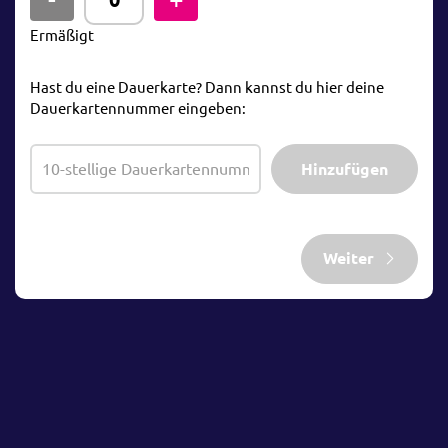
Ermäßigt
Hast du eine Dauerkarte? Dann kannst du hier deine
Dauerkartennummer eingeben:
Hinzufügen
Weiter