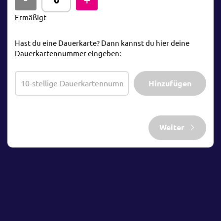
Ermäßigt
Hast du eine Dauerkarte? Dann kannst du hier deine
Dauerkartennummer eingeben:
Hinzufügen
Weiter