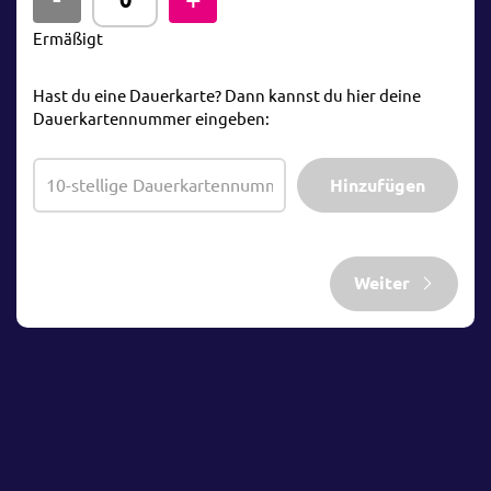
Ermäßigt
Hast du eine Dauerkarte? Dann kannst du hier deine
Dauerkartennummer eingeben:
Hinzufügen
Weiter