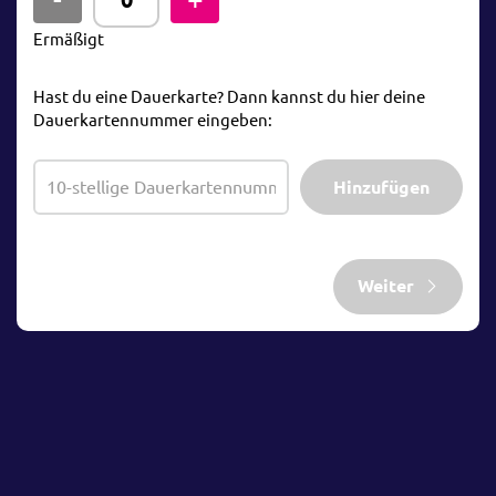
Ermäßigt
Hast du eine Dauerkarte? Dann kannst du hier deine
Dauerkartennummer eingeben:
Hinzufügen
Weiter