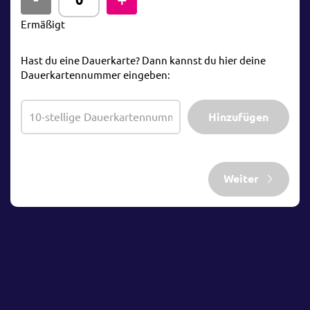
Ermäßigt
Hast du eine Dauerkarte? Dann kannst du hier deine
Dauerkartennummer eingeben:
Hinzufügen
Weiter