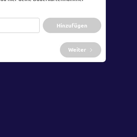
Hinzufügen
Weiter