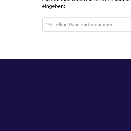
eingeben: