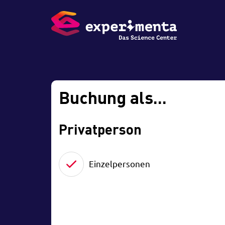
Buchung als...
Privatperson
Einzelpersonen