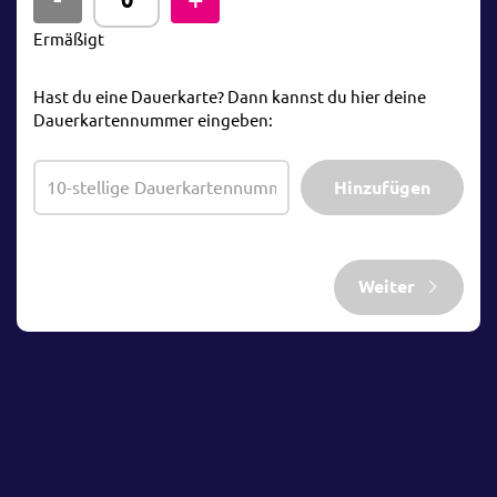
Ermäßigt
Hast du eine Dauerkarte? Dann kannst du hier deine
Dauerkartennummer eingeben:
Hinzufügen
Weiter