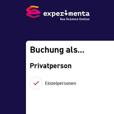
Buchung als...
Privatperson
Einzelpersonen