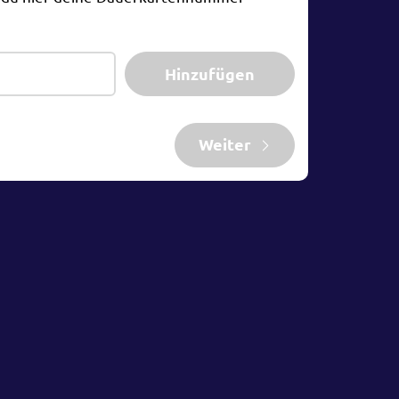
Hinzufügen
Weiter