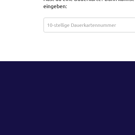
eingeben: