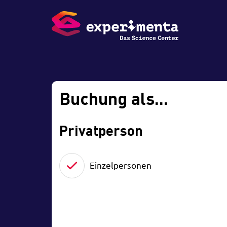
Buchung als...
Privatperson
Einzelpersonen