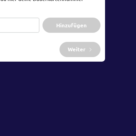
Hinzufügen
Weiter