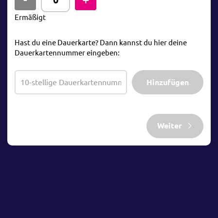
Ermäßigt
Hast du eine Dauerkarte? Dann kannst du hier deine
Dauerkartennummer eingeben:
Hinzufügen
Weiter