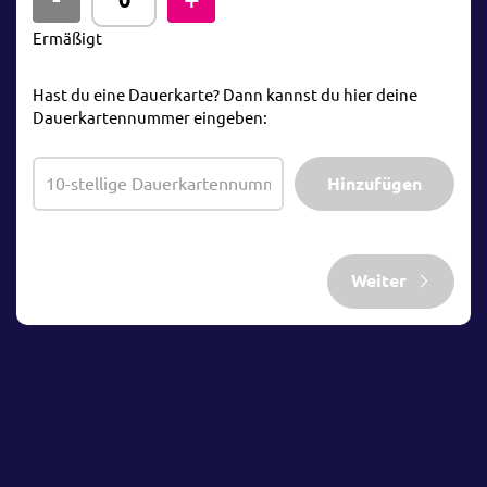
Ermäßigt
Hast du eine Dauerkarte? Dann kannst du hier deine
Dauerkartennummer eingeben:
Hinzufügen
Weiter