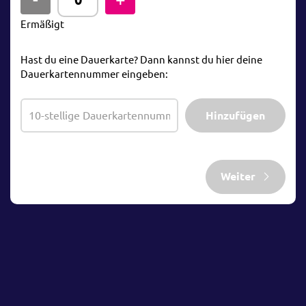
Ermäßigt
Hast du eine Dauerkarte? Dann kannst du hier deine
Dauerkartennummer eingeben:
Hinzufügen
Weiter