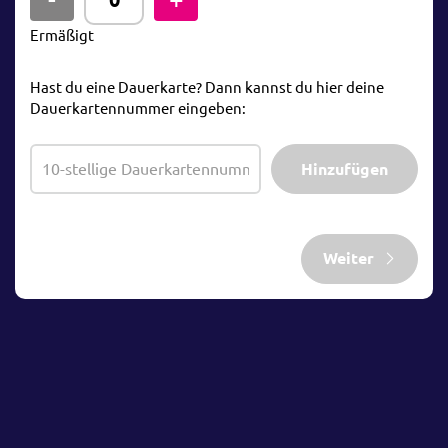
Ermäßigt
Hast du eine Dauerkarte? Dann kannst du hier deine
Dauerkartennummer eingeben:
Hinzufügen
Weiter