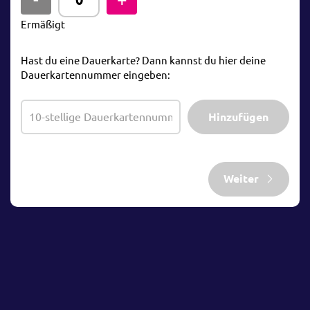
Ermäßigt
Hast du eine Dauerkarte? Dann kannst du hier deine
Dauerkartennummer eingeben:
Hinzufügen
Weiter