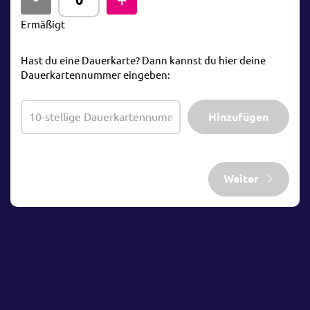
Ermäßigt
Hast du eine Dauerkarte? Dann kannst du hier deine
Dauerkartennummer eingeben:
Hinzufügen
Weiter