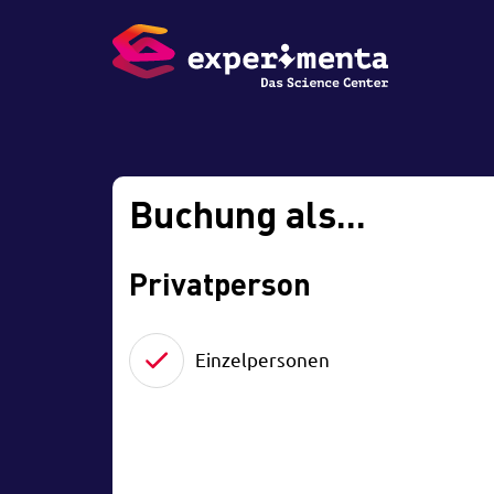
Buchung als...
Privatperson
Einzelpersonen