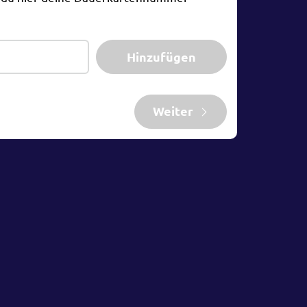
Hinzufügen
Weiter