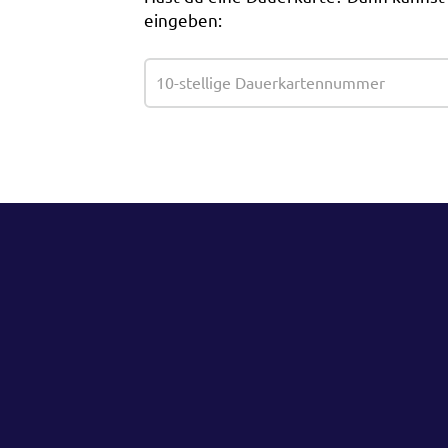
eingeben: