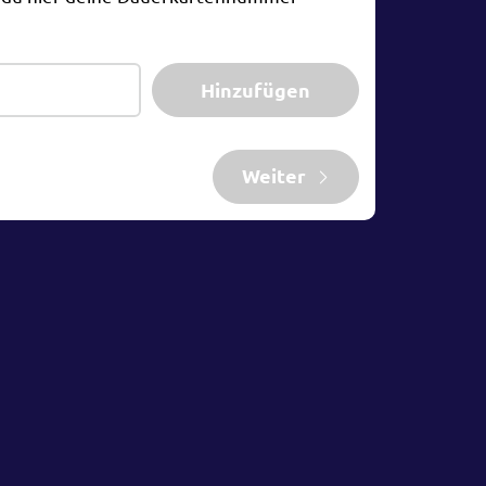
Hinzufügen
Weiter