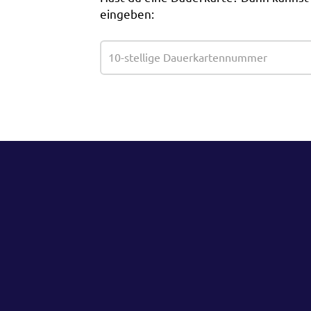
eingeben: