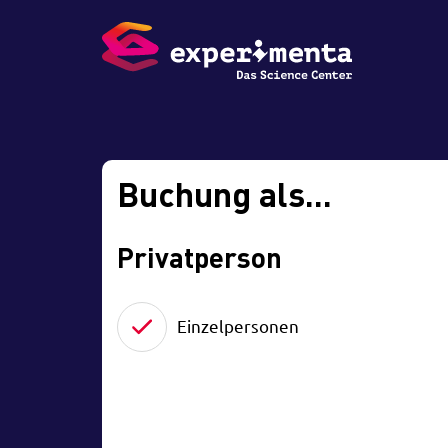
Buchung als...
Privatperson
Einzelpersonen