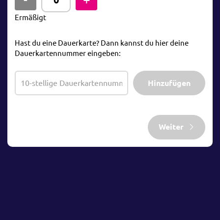
Ermäßigt
Hast du eine Dauerkarte? Dann kannst du hier deine
Dauerkartennummer eingeben:
Hinzufügen
Weiter