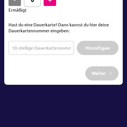
Ermäßigt
Hast du eine Dauerkarte? Dann kannst du hier deine
Dauerkartennummer eingeben:
Hinzufügen
Weiter