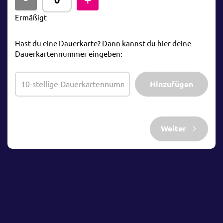
Ermäßigt
Hast du eine Dauerkarte? Dann kannst du hier deine
Dauerkartennummer eingeben:
Hinzufügen
Weiter