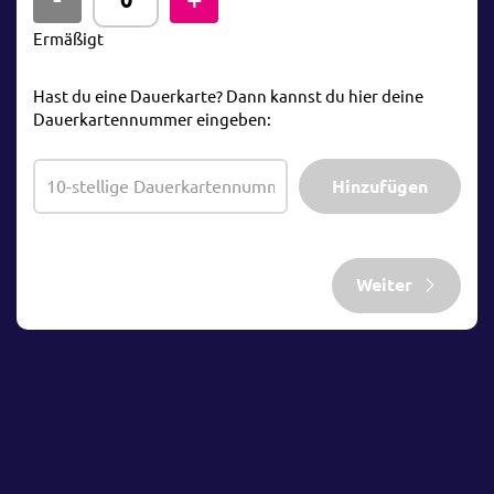
Ermäßigt
Hast du eine Dauerkarte? Dann kannst du hier deine
Dauerkartennummer eingeben:
Hinzufügen
Weiter