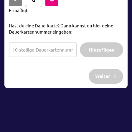
Ermäßigt
Hast du eine Dauerkarte? Dann kannst du hier deine
Dauerkartennummer eingeben:
Hinzufügen
Weiter