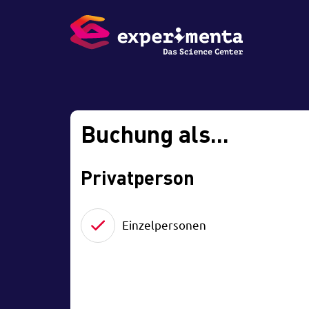
Buchung als...
Privatperson
Einzelpersonen