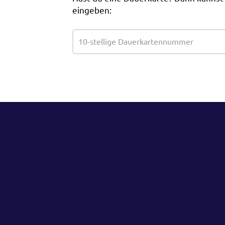
eingeben: