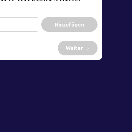
Hinzufügen
Weiter