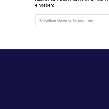
eingeben: