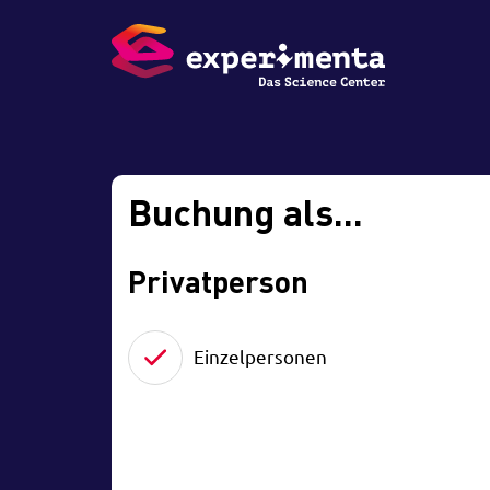
Buchung als...
Privatperson
Einzelpersonen