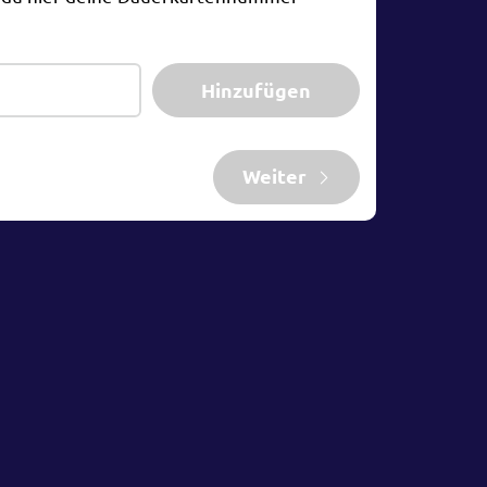
Hinzufügen
Weiter