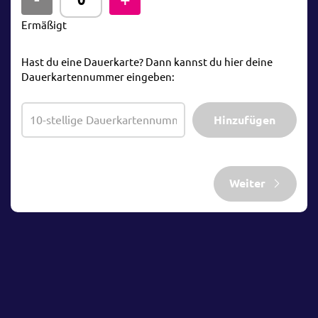
Ermäßigt
Hast du eine Dauerkarte? Dann kannst du hier deine
Dauerkartennummer eingeben:
Hinzufügen
Weiter