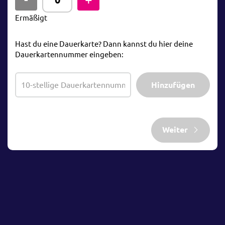
Ermäßigt
Hast du eine Dauerkarte? Dann kannst du hier deine
Dauerkartennummer eingeben:
Hinzufügen
Weiter