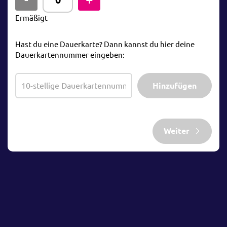
Ermäßigt
Hast du eine Dauerkarte? Dann kannst du hier deine
Dauerkartennummer eingeben:
Hinzufügen
Weiter