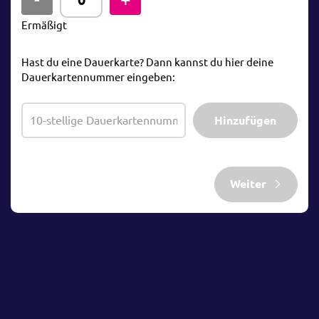
Ermäßigt
Hast du eine Dauerkarte? Dann kannst du hier deine
Dauerkartennummer eingeben:
Hinzufügen
Weiter