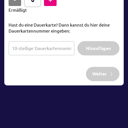
Ermäßigt
Hast du eine Dauerkarte? Dann kannst du hier deine
Dauerkartennummer eingeben:
Hinzufügen
Weiter