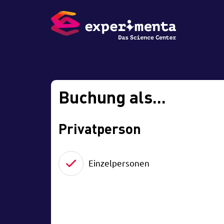
Buchung als...
Privatperson
Einzelpersonen