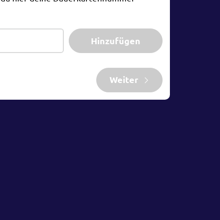
Hinzufügen
Weiter