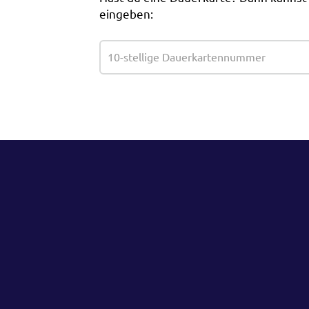
eingeben: