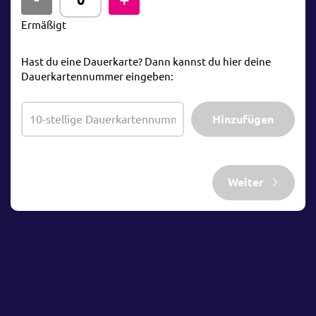
Ermäßigt
Hast du eine Dauerkarte? Dann kannst du hier deine
Dauerkartennummer eingeben:
Hinzufügen
Weiter