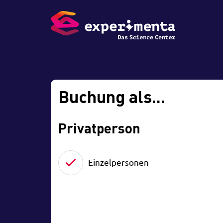
Buchung als...
Privatperson
Einzelpersonen