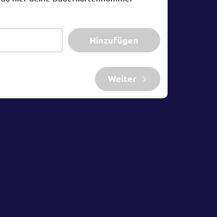
Hinzufügen
Weiter