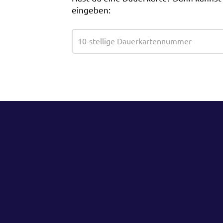
eingeben: