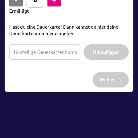
Ermäßigt
Hast du eine Dauerkarte? Dann kannst du hier deine
Dauerkartennummer eingeben:
Hinzufügen
Weiter