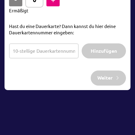
Ermäßigt
Hast du eine Dauerkarte? Dann kannst du hier deine
Dauerkartennummer eingeben:
Hinzufügen
Weiter