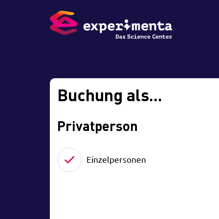
Buchung als...
Privatperson
Einzelpersonen