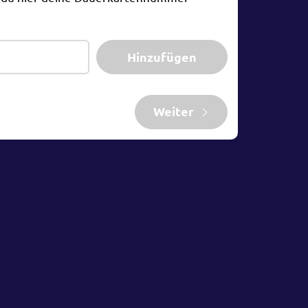
Hinzufügen
Weiter