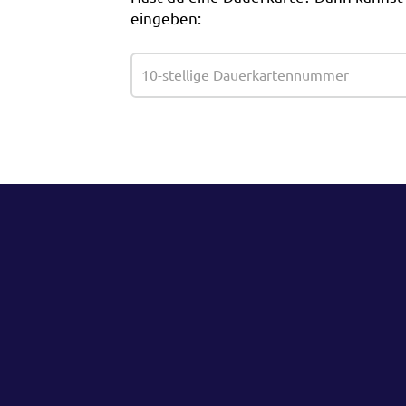
eingeben: